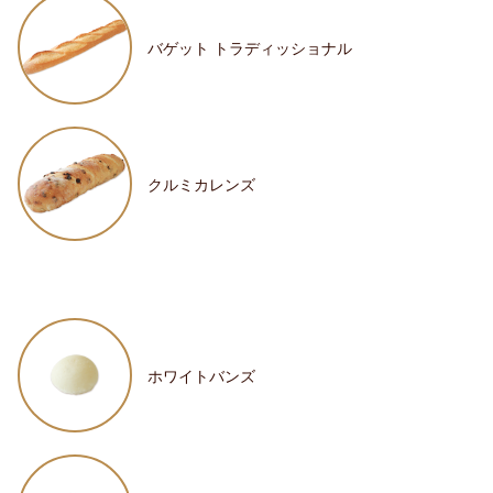
バゲット トラディッショナル
クルミカレンズ
ホワイトバンズ