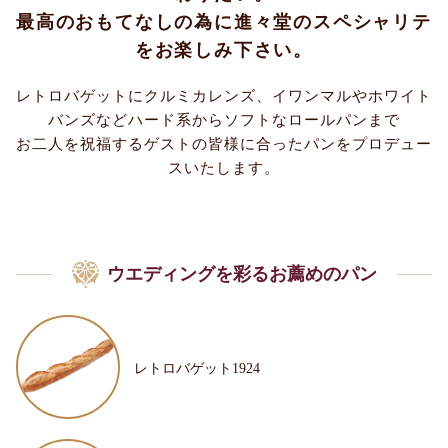
最高のおもてなしの為に進々堂のスペシャリテ
をお楽しみ下さい。
レトロバゲットにクルミカレンズ、イワンマルやホワイト
バンズなどハード系からソフトなロールパンまで
お二人を祝福するゲストの皆様に合ったパンをプロデュー
スいたします。
ウエディングを彩るお薦めのパン
レトロバゲット1924