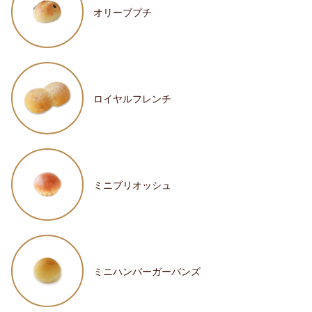
オリーブプチ
ロイヤルフレンチ
ミニブリオッシュ
ミニハンバーガーバンズ